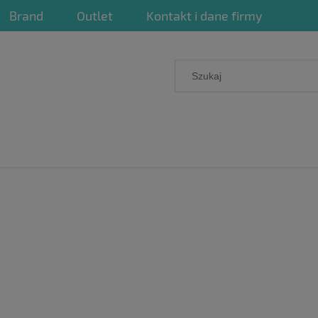
Brand
Outlet
Kontakt i dane firmy