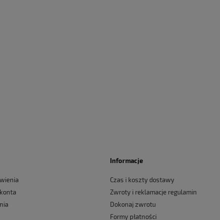
Informacje
wienia
Czas i koszty dostawy
 konta
Zwroty i reklamacje regulamin
nia
Dokonaj zwrotu
Formy płatności