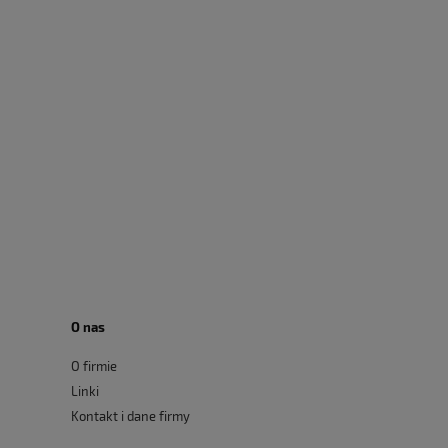
O nas
O firmie
Linki
Kontakt i dane firmy