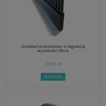
Grzebień przelewowy z regulacją
wysokości 50cm
29,00 zł
do koszyka