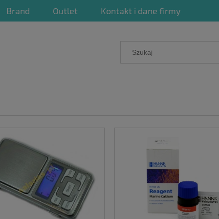
Brand
Outlet
Kontakt i dane firmy