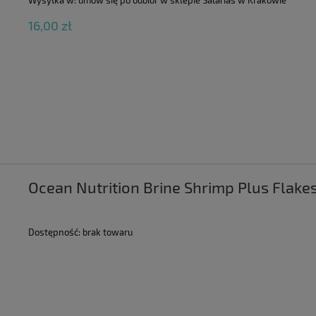
16,00 zł
Ocean Nutrition Brine Shrimp Plus Flake
Dostępność:
brak towaru