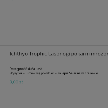
Ichthyo Trophic Lasonogi pokarm mrożo
Dostępność:
duża ilość
Wysyłka w:
umów się po odbiór w sklepie Salarias w Krakowie
9,00 zł