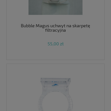
Bubble Magus uchwyt na skarpetę
filtracyjna
55,00 zł