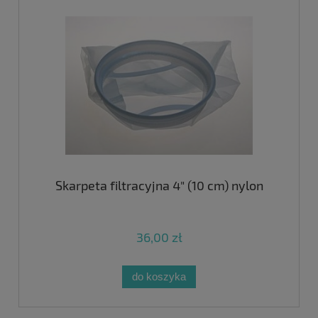
Skarpeta filtracyjna 4" (10 cm) nylon
36,00 zł
do koszyka