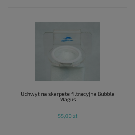
Uchwyt na skarpete filtracyjna Bubble
Magus
55,00 zł