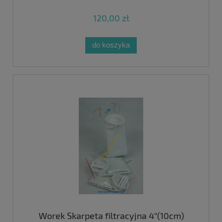
120,00 zł
do koszyka
Worek Skarpeta filtracyjna 4"(10cm)