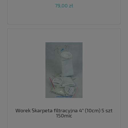
79,00 zł
Worek Skarpeta filtracyjna 4" (10cm) 5 szt
150mic