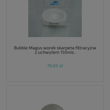
Bubble Magus worek skarpeta filtracyjna
z uchwytem 150mic.
79,00 zł