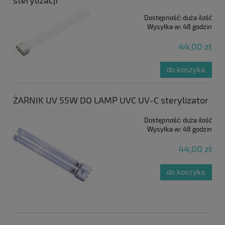
Dostępność:
duża ilość
Wysyłka w:
48 godzin
44,00 zł
do koszyka
ŻARNIK UV 55W DO LAMP UVC UV-C sterylizator
Dostępność:
duża ilość
Wysyłka w:
48 godzin
44,00 zł
do koszyka