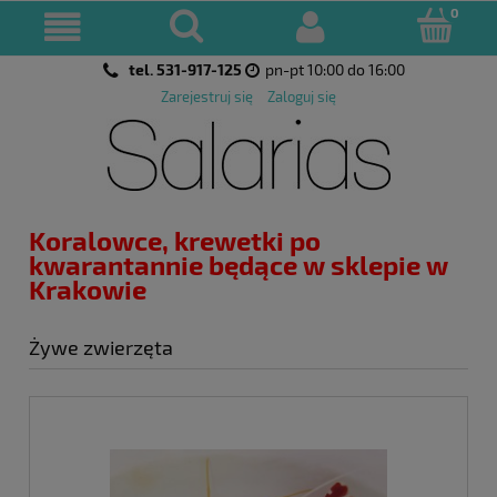
tel. 531-917-125
pn-pt 10:00 do 16:00
Zarejestruj się
Zaloguj się
Koralowce, krewetki po
kwarantannie będące w sklepie w
Krakowie
Żywe zwierzęta