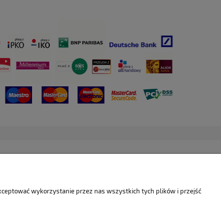
akceptować wykorzystanie przez nas wszystkich tych plików i przejść