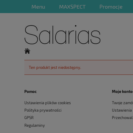
Menu
MAXSPECT
Promocje
Ten produkt jest niedostępny.
Pomoc
Moje konto
Ustawienia plików cookies
Twoje zamó
Polityka prywatności
Ustawienia
GPSR
Przechowal
Regulaminy