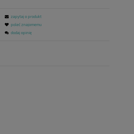
zapytaj o produkt
poleć znajomemu
dodaj opinię